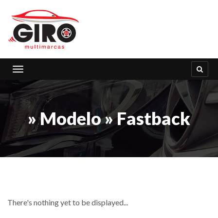
Toggle navigation
» Modelo » Fastback
There's nothing yet to be displayed...