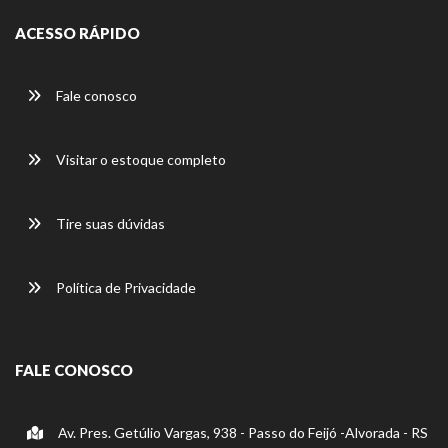
ACESSO RÁPIDO
Fale conosco
Visitar o estoque completo
Tire suas dúvidas
Política de Privacidade
FALE CONOSCO
Av. Pres. Getúlio Vargas, 938 - Passo do Feijó -Alvorada - RS