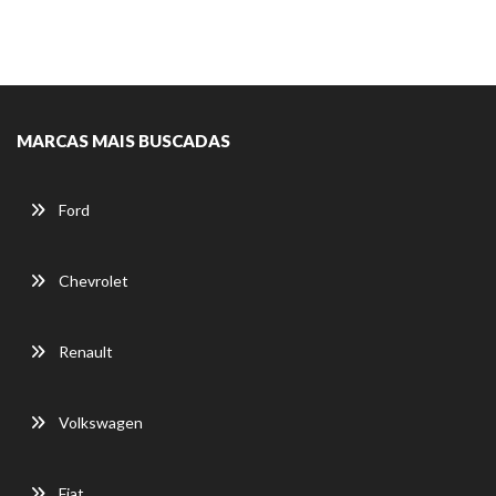
MARCAS MAIS BUSCADAS
Ford
Chevrolet
Renault
Volkswagen
Fiat