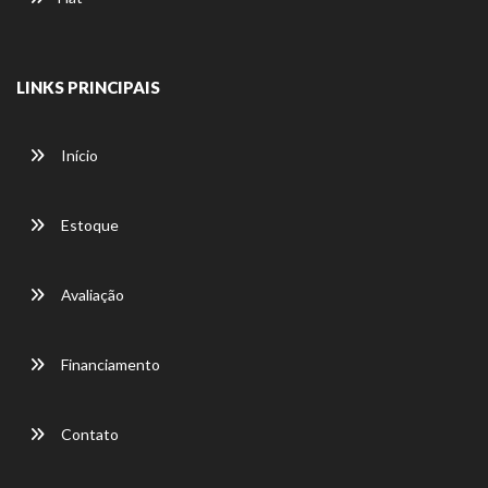
LINKS PRINCIPAIS
Início
Estoque
Avaliação
Financiamento
Contato