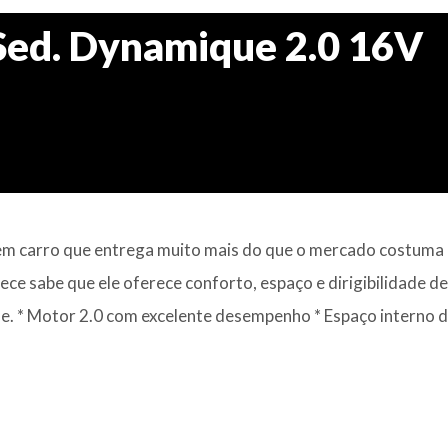
Sed. Dynamique 2.0 16V
arro que entrega muito mais do que o mercado costuma
ce sabe que ele oferece conforto, espaço e dirigibilidade de
de. * Motor 2.0 com excelente desempenho * Espaço interno 