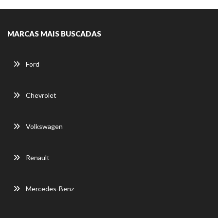
MARCAS MAIS BUSCADAS
Ford
Chevrolet
Volkswagen
Renault
Mercedes-Benz