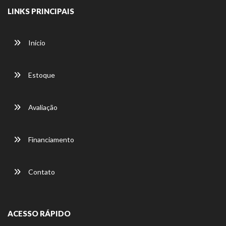
LINKS PRINCIPAIS
Início
Estoque
Avaliação
Financiamento
Contato
ACESSO RÁPIDO