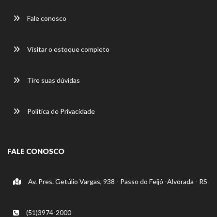
Fale conosco
Visitar o estoque completo
Tire suas dúvidas
Política de Privacidade
FALE CONOSCO
Av. Pres. Getúlio Vargas, 938 - Passo do Feijó -Alvorada - RS
(51)3974-2000