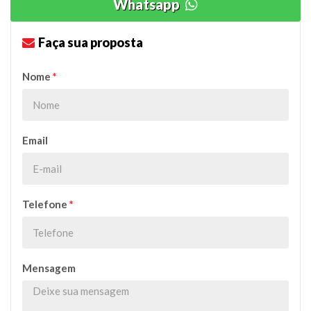
Whatsapp
Faça sua proposta
Nome
*
Email
Telefone
*
Mensagem