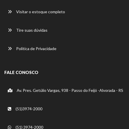
Visitar o estoque completo
Tire suas dúvidas
Política de Privacidade
FALE CONOSCO
Av. Pres. Getúlio Vargas, 938 - Passo do Feijó -Alvorada - RS
(51)3974-2000
(51) 3974-2000