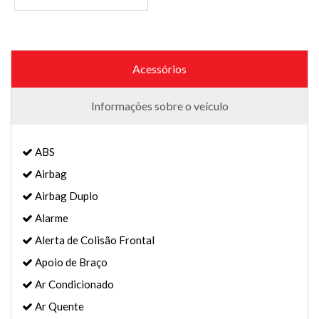
Acessórios
Informações sobre o veículo
ABS
Airbag
Airbag Duplo
Alarme
Alerta de Colisão Frontal
Apoio de Braço
Ar Condicionado
Ar Quente