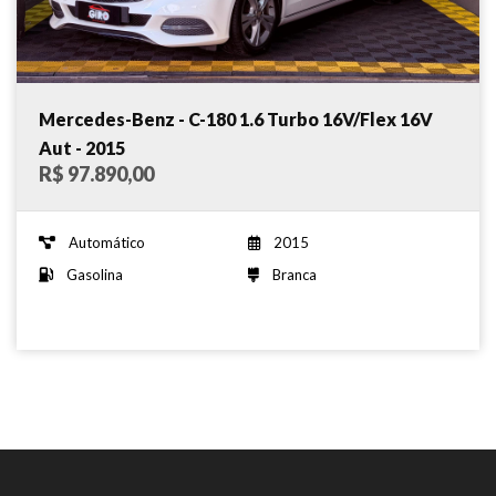
Mercedes-Benz - C-180 1.6 Turbo 16V/Flex 16V
Aut - 2015
R$ 97.890,00
Automático
2015
Gasolina
Branca