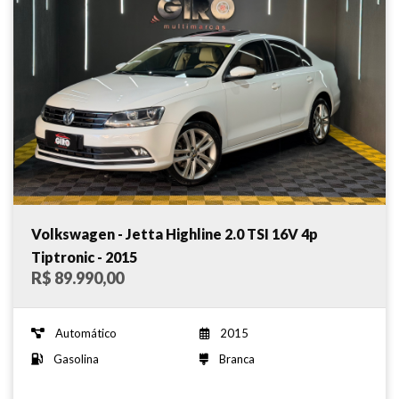
Volkswagen - Jetta Highline 2.0 TSI 16V 4p
Tiptronic - 2015
R$ 89.990,00
Automático
2015
Gasolina
Branca