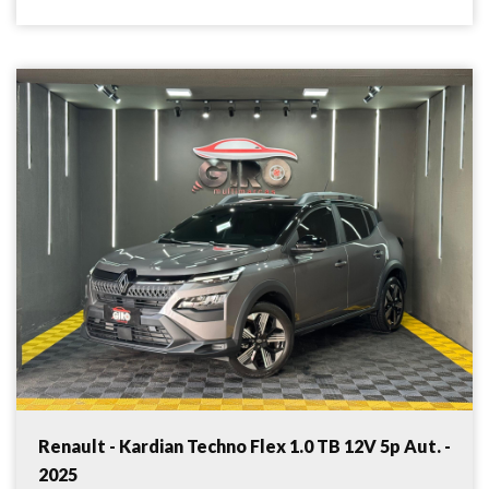
Renault - Kardian Techno Flex 1.0 TB 12V 5p Aut. -
2025