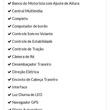
Banco do Motorista com Ajuste de Altura
Central Multimídia
Completo
Computador de bordo
Controle Som no Volante
Controle de Estabilidade
Controle de Tração
Câmera de Ré
Desembaçador Traseiro
Direção Elétrica
Encosto de Cabeça Traseiro
Interface
Luz Diurna de LED
Navegador GPS
Piloto Automático